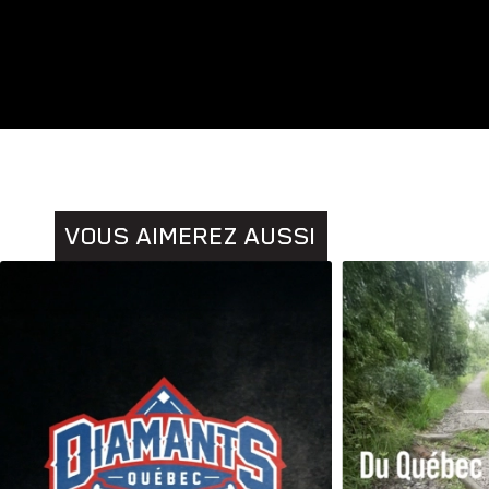
Animaux
Histoires
VOUS AIMEREZ AUSSI