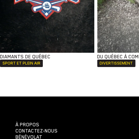
DIAMANTS DE QUÉBEC
DU QUÉBEC À CO
SPORT ET PLEIN AIR
DIVERTISSEMENT
À PROPOS
CONTACTEZ-NOUS
BÉNÉVOLAT