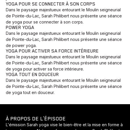
YOGA POUR SE CONNECTER À SON CORPS
Dans le paysage majestueux entourant le Moulin seigneurial
de Pointe-du-Lac, Sarah Philibert nous présente une séance
de yoga pour se connecter à son corps.
POWER YOGA
Dans le paysage majestueux entourant le Moulin seigneurial
de Pointe-du-Lac, Sarah Philibert nous présente une séance
de power yoga.
YOGA POUR ACTIVER SA FORCE INTÉRIEURE
Dans le paysage majestueux entourant le Moulin seigneurial
de Pointe-du-Lac, Sarah Philibert nous présente une séance
de yoga pour activer sa force intérieure.
YOGA TOUT EN DOUCEUR
Dans le paysage majestueux entourant le Moulin seigneurial
de Pointe-du-Lac, Sarah Philibert nous présente une séance
de yoga tout en douceur.
À PROPOS DE L’ÉPISODE
L'émission Sarah yoga vise le bien-être et la mise en forme à