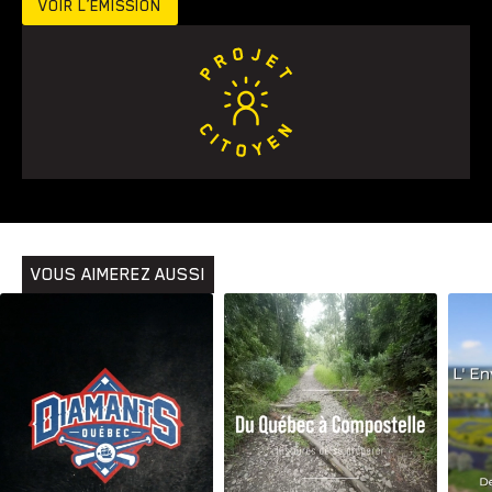
VOIR L’ÉMISSION
VOUS AIMEREZ AUSSI