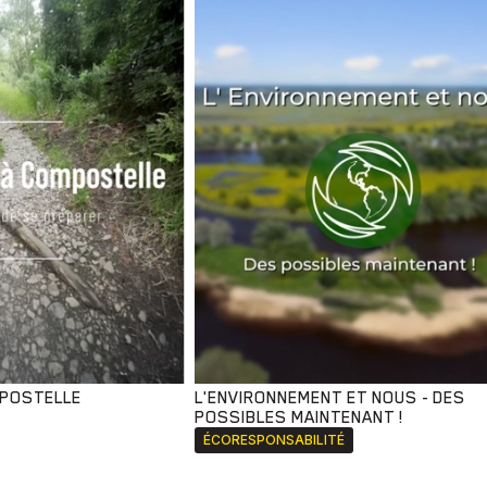
MPOSTELLE
L'ENVIRONNEMENT ET NOUS - DES
POSSIBLES MAINTENANT !
ÉCORESPONSABILITÉ