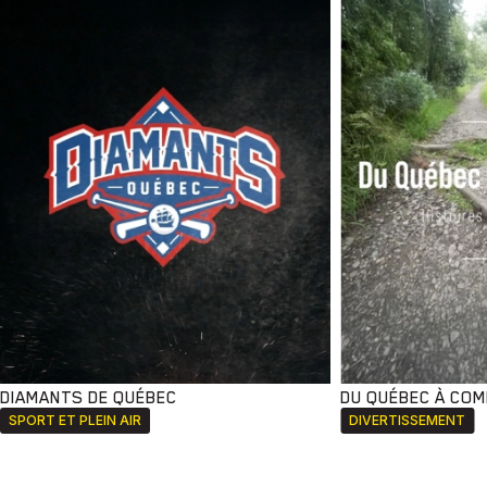
DIAMANTS DE QUÉBEC
DU QUÉBEC À CO
SPORT ET PLEIN AIR
DIVERTISSEMENT