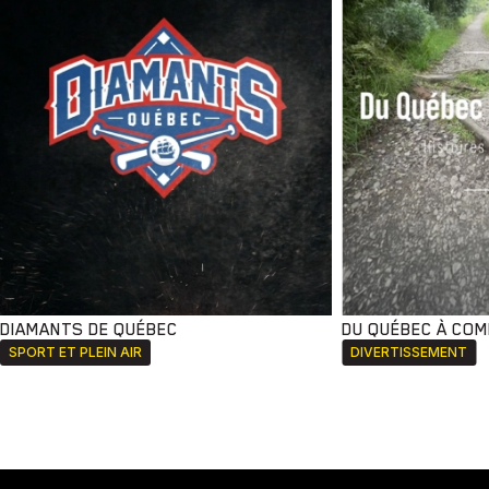
DIAMANTS DE QUÉBEC
DU QUÉBEC À CO
SPORT ET PLEIN AIR
DIVERTISSEMENT