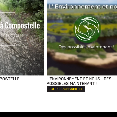
MPOSTELLE
L'ENVIRONNEMENT ET NOUS - DES
POSSIBLES MAINTENANT !
ÉCORESPONSABILITÉ