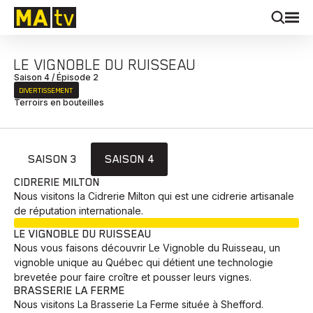
LE VIGNOBLE DU RUISSEAU
Saison 4 / Épisode 2
DIVERTISSEMENT
Terroirs en bouteilles
SAISON 3
SAISON 4
CIDRERIE MILTON
Nous visitons la Cidrerie Milton qui est une cidrerie artisanale
de réputation internationale.
EN COURS
LE VIGNOBLE DU RUISSEAU
Nous vous faisons découvrir Le Vignoble du Ruisseau, un
vignoble unique au Québec qui détient une technologie
brevetée pour faire croître et pousser leurs vignes.
BRASSERIE LA FERME
Nous visitons La Brasserie La Ferme située à Shefford.