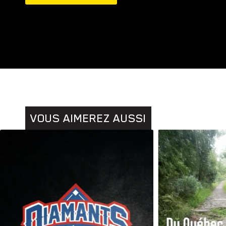
Animaux
Histoires
VOUS AIMEREZ AUSSI