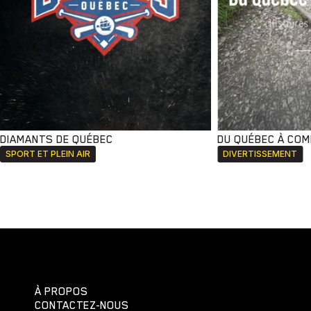
DIAMANTS DE QUÉBEC
DU QUÉBEC À CO
SPORT ET PLEIN AIR
DIVERTISSEMENT
À PROPOS
CONTACTEZ-NOUS