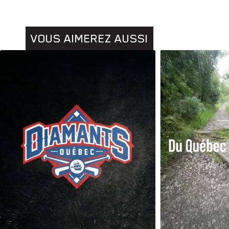
VOUS AIMEREZ AUSSI
Animaux
Histoires