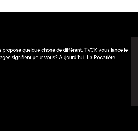
us propose quelque chose de différent. TVCK vous lance le
ages signifient pour vous? Aujourd'hui, La Pocatière.