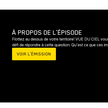
À PROPOS DE L’ÉPISODE
Flottez au dessus de votre territoire! VUE DU CIEL vo
défi de répondre à cette question: Qu'est ce que ces im
VOIR L’ÉMISSION