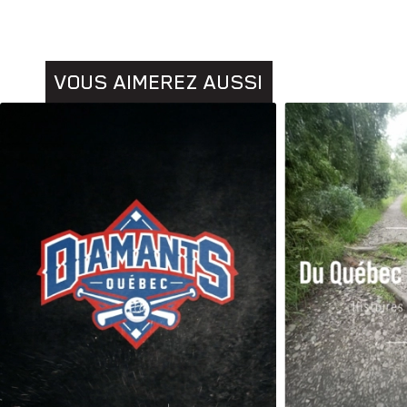
VOUS AIMEREZ AUSSI
Animaux
Histoires