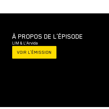
À PROPOS DE L’ÉPISODE
LIM & L'Arvida
VOIR L’ÉMISSION