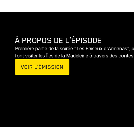
À PROPOS DE L’ÉPISODE
Première partie de la soirée "Les Faiseux d'Armanas", 
font visiter les Îles de la Madeleine à travers des conte
VOIR L’ÉMISSION