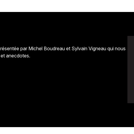
présentée par Michel Boudreau et Sylvain Vigneau qui nous
s et anecdotes.