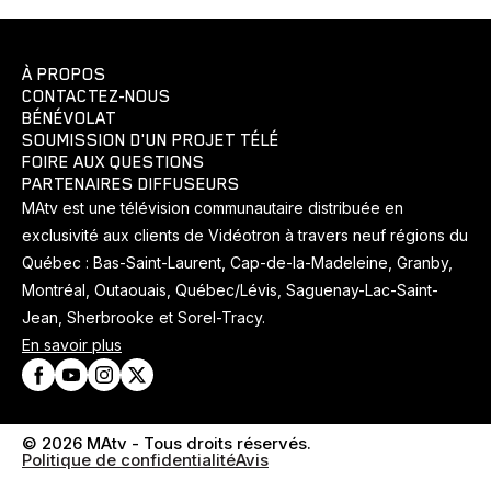
À PROPOS
CONTACTEZ-NOUS
BÉNÉVOLAT
SOUMISSION D'UN PROJET TÉLÉ
FOIRE AUX QUESTIONS
PARTENAIRES DIFFUSEURS
MAtv est une télévision communautaire distribuée en
exclusivité aux clients de Vidéotron à travers neuf régions du
Québec : Bas-Saint-Laurent, Cap-de-la-Madeleine, Granby,
Montréal, Outaouais, Québec/Lévis, Saguenay-Lac-Saint-
Jean, Sherbrooke et Sorel-Tracy.
En savoir plus
© 2026 MAtv - Tous droits réservés.
Politique de confidentialité
Avis