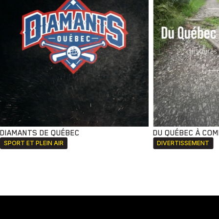
DIAMANTS DE QUÉBEC
DU QUÉBEC À CO
SPORT ET PLEIN AIR
DIVERTISSEMENT