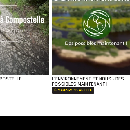
MPOSTELLE
L'ENVIRONNEMENT ET NOUS - DES
POSSIBLES MAINTENANT !
ÉCORESPONSABILITÉ