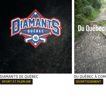
DIAMANTS DE QUÉBEC
DU QUÉBEC À CO
SPORT ET PLEIN AIR
DIVERTISSEMENT