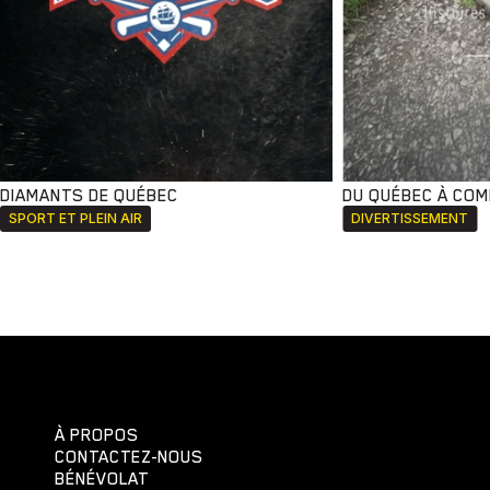
DIAMANTS DE QUÉBEC
DU QUÉBEC À CO
SPORT ET PLEIN AIR
DIVERTISSEMENT
À PROPOS
CONTACTEZ-NOUS
BÉNÉVOLAT