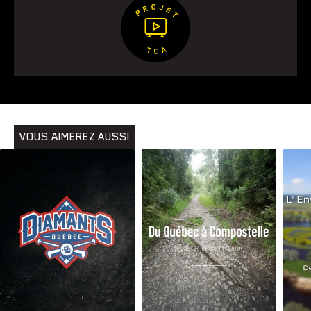
VOUS AIMEREZ AUSSI