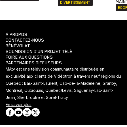
MAIN
DIVERTISSEMENT
ÉCOR
À PROPOS
CONTACTEZ-NOUS
BÉNÉVOLAT
SOUMISSION D'UN PROJET TÉLÉ
FOIRE AUX QUESTIONS
PARTENAIRES DIFFUSEURS
MAtv est une télévision communautaire distribuée en
exclusivité aux clients de Vidéotron à travers neuf régions du
Québec : Bas-Saint-Laurent, Cap-de-la-Madeleine, Granby,
Montréal, Outaouais, Québec/Lévis, Saguenay-Lac-Saint-
Jean, Sherbrooke et Sorel-Tracy.
En savoir plus