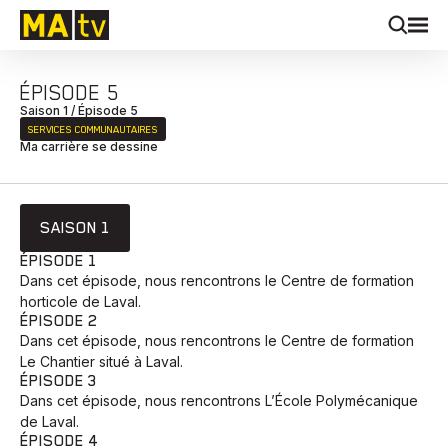
ÉPISODE 5
Saison 1 / Épisode 5
SERVICES COMMUNAUTAIRES
Ma carrière se dessine
SAISON 1
ÉPISODE 1
Dans cet épisode, nous rencontrons le Centre de formation
horticole de Laval.
ÉPISODE 2
Dans cet épisode, nous rencontrons le Centre de formation
Le Chantier situé à Laval.
ÉPISODE 3
Dans cet épisode, nous rencontrons L’École Polymécanique
de Laval.
ÉPISODE 4