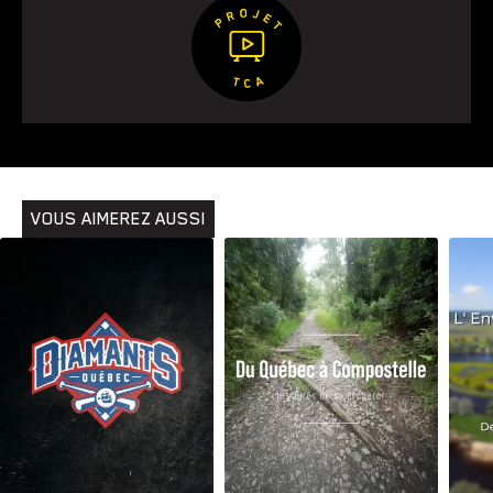
VOUS AIMEREZ AUSSI