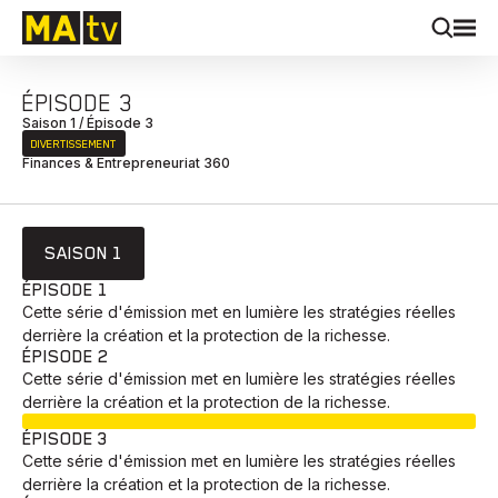
ÉPISODE 3
Saison 1 / Épisode 3
DIVERTISSEMENT
Finances & Entrepreneuriat 360
SAISON 1
ÉPISODE 1
Cette série d'émission met en lumière les stratégies réelles
derrière la création et la protection de la richesse.
ÉPISODE 2
Cette série d'émission met en lumière les stratégies réelles
derrière la création et la protection de la richesse.
EN COURS
ÉPISODE 3
Cette série d'émission met en lumière les stratégies réelles
derrière la création et la protection de la richesse.