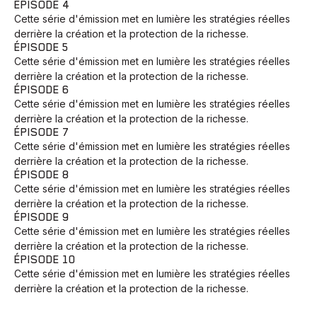
ÉPISODE 4
Cette série d'émission met en lumière les stratégies réelles
derrière la création et la protection de la richesse.
ÉPISODE 5
Cette série d'émission met en lumière les stratégies réelles
derrière la création et la protection de la richesse.
ÉPISODE 6
Cette série d'émission met en lumière les stratégies réelles
derrière la création et la protection de la richesse.
ÉPISODE 7
Cette série d'émission met en lumière les stratégies réelles
derrière la création et la protection de la richesse.
ÉPISODE 8
Cette série d'émission met en lumière les stratégies réelles
derrière la création et la protection de la richesse.
ÉPISODE 9
Cette série d'émission met en lumière les stratégies réelles
derrière la création et la protection de la richesse.
ÉPISODE 10
Cette série d'émission met en lumière les stratégies réelles
derrière la création et la protection de la richesse.