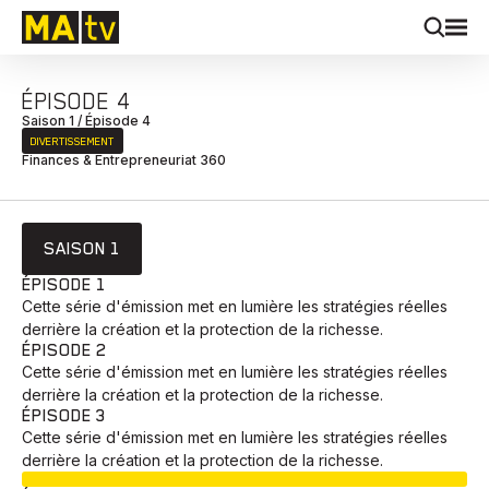
ÉPISODE 4
Saison 1 / Épisode 4
DIVERTISSEMENT
Finances & Entrepreneuriat 360
SAISON 1
ÉPISODE 1
Cette série d'émission met en lumière les stratégies réelles
derrière la création et la protection de la richesse.
ÉPISODE 2
Cette série d'émission met en lumière les stratégies réelles
derrière la création et la protection de la richesse.
ÉPISODE 3
Cette série d'émission met en lumière les stratégies réelles
derrière la création et la protection de la richesse.
EN COURS