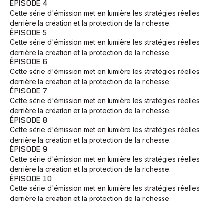
ÉPISODE 4
Cette série d'émission met en lumière les stratégies réelles
derrière la création et la protection de la richesse.
ÉPISODE 5
Cette série d'émission met en lumière les stratégies réelles
derrière la création et la protection de la richesse.
ÉPISODE 6
Cette série d'émission met en lumière les stratégies réelles
derrière la création et la protection de la richesse.
ÉPISODE 7
Cette série d'émission met en lumière les stratégies réelles
derrière la création et la protection de la richesse.
ÉPISODE 8
Cette série d'émission met en lumière les stratégies réelles
derrière la création et la protection de la richesse.
ÉPISODE 9
Cette série d'émission met en lumière les stratégies réelles
derrière la création et la protection de la richesse.
ÉPISODE 10
Cette série d'émission met en lumière les stratégies réelles
derrière la création et la protection de la richesse.