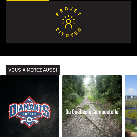
VOUS AIMEREZ AUSSI