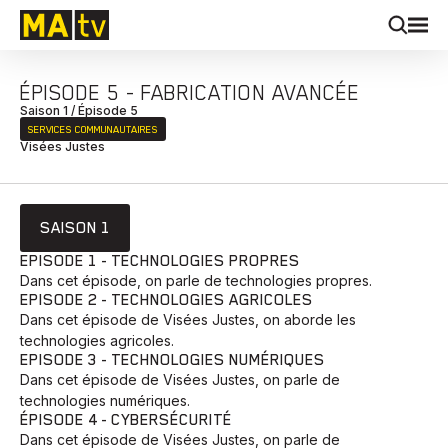
ÉPISODE 5 - FABRICATION AVANCÉE
Saison 1 / Épisode 5
SERVICES COMMUNAUTAIRES
Visées Justes
SAISON 1
EPISODE 1 - TECHNOLOGIES PROPRES
Dans cet épisode, on parle de technologies propres.
EPISODE 2 - TECHNOLOGIES AGRICOLES
Dans cet épisode de Visées Justes, on aborde les
technologies agricoles.
EPISODE 3 - TECHNOLOGIES NUMÉRIQUES
Dans cet épisode de Visées Justes, on parle de
technologies numériques.
ÉPISODE 4 - CYBERSÉCURITÉ
Dans cet épisode de Visées Justes, on parle de