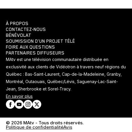
À PROPOS
CONTACTEZ-NOUS
BÉNÉVOLAT
SOUMISSION D'UN PROJET TÉLÉ
FOIRE AUX QUESTIONS
PARTENAIRES DIFFUSEURS
MAtv est une télévision communautaire distribuée en
exclusivité aux clients de Vidéotron à travers neuf régions du
Québec : Bas-Saint-Laurent, Cap-de-la-Madeleine, Granby,
Montréal, Outaouais, Québec/Lévis, Saguenay-Lac-Saint-
Jean, Sherbrooke et Sorel-Tracy.
En savoir plus
© 2026 MAtv - Tous droits réservés.
Politique de confidentialité
Avis