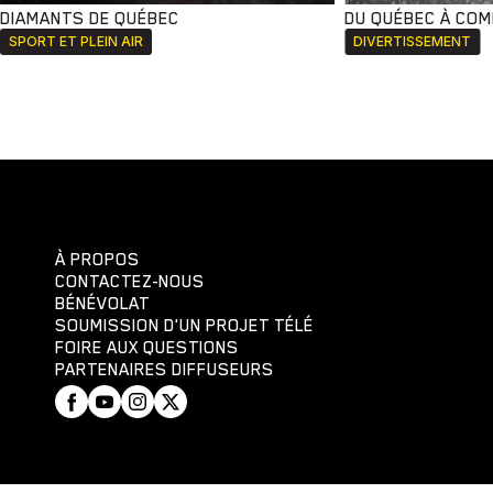
DIAMANTS DE QUÉBEC
DU QUÉBEC À CO
SPORT ET PLEIN AIR
DIVERTISSEMENT
À PROPOS
CONTACTEZ-NOUS
BÉNÉVOLAT
SOUMISSION D'UN PROJET TÉLÉ
FOIRE AUX QUESTIONS
PARTENAIRES DIFFUSEURS