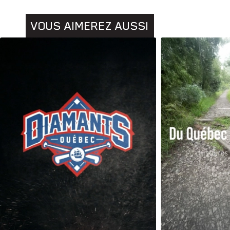
VOUS AIMEREZ AUSSI