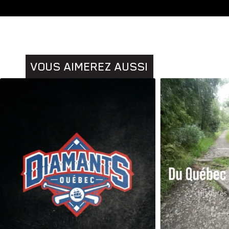
Animaux
VOUS AIMEREZ AUSSI
Histoires