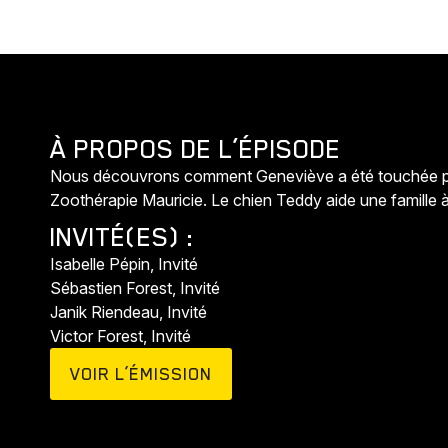
À PROPOS DE L’ÉPISODE
Nous découvrons comment Geneviève a été touchée par 
Zoothérapie Mauricie. Le chien Teddy aide une famille à
INVITÉ(ES) :
Isabelle Pépin, Invité
Sébastien Forest, Invité
Janik Riendeau, Invité
Victor Forest, Invité
VOIR L’ÉMISSION