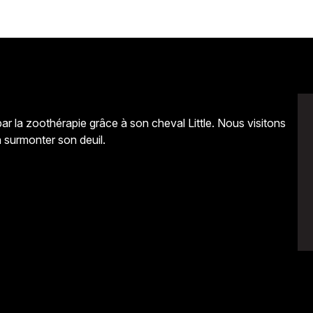
la zoothérapie grâce à son cheval Little. Nous visitons
 surmonter son deuil.