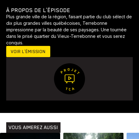
À PROPOS DE L’ÉPISODE
Plus grande ville de la région, faisant partie du club sélect de
dix plus grandes villes québécoises, Terrebonne
impressionne par la beauté de ses paysages. Une tournée
dans le prisé quartier du Vieux-Terrebonne et vous serez
conquis.
VOIR L’ÉMISSION
VOUS AIMEREZ AUSSI