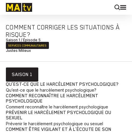
COMMENT CORRIGER LES SITUATIONS À
RISQUE?
Saison 1 / Épisode 5
SERVICES COMMUNAUTAIRES
Justes Milieux
SAISON 1
QU’EST-CE QUE LE HARCÈLEMENT PSYCHOLOGIQUE?
Qu’est-ce que le harcèlement psychologique?
COMMENT RECONNAÎTRE LE HARCÈLEMENT
PSYCHOLOGIQUE
Comment reconnaître le harcèlement psychologique
PRÉVENIR LE HARCÈLEMENT PSYCHOLOGIQUE OU
SEXUEL
Prévenir le harcèlement psychologique ou sexuel
COMMENT ÊTRE VIGILANT ET À L’ÉCOUTE DE SON