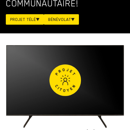
COMMUNAUTAIRE!
PROJET TÉLÉ
BÉNÉVOLAT