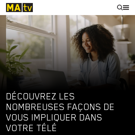
DÉCOUVREZ LES
NOMBREUSES FAÇONS DE
VOUS IMPLIQUER DANS
VOTRE TÉLÉ