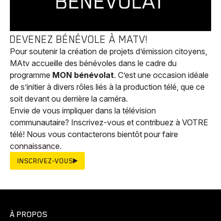
DEVENEZ BÉNÉVOLE À MATV!
Pour soutenir la création de projets d’émission citoyens,
MAtv accueille des bénévoles dans le cadre du
programme
MON bénévolat
. C’est une occasion idéale
de s’initier à divers rôles liés à la production télé, que ce
soit devant ou derrière la caméra.
Envie de vous impliquer dans la télévision
communautaire? Inscrivez-vous et contribuez à VOTRE
télé! Nous vous contacterons bientôt pour faire
connaissance.
INSCRIVEZ-VOUS
À PROPOS