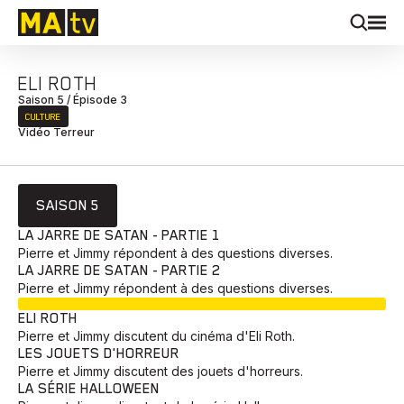
ELI ROTH
Saison 5 / Épisode 3
CULTURE
Vidéo Terreur
SAISON 5
LA JARRE DE SATAN - PARTIE 1
Pierre et Jimmy répondent à des questions diverses.
LA JARRE DE SATAN - PARTIE 2
Pierre et Jimmy répondent à des questions diverses.
EN COURS
ELI ROTH
Pierre et Jimmy discutent du cinéma d'Eli Roth.
LES JOUETS D'HORREUR
Pierre et Jimmy discutent des jouets d'horreurs.
LA SÉRIE HALLOWEEN