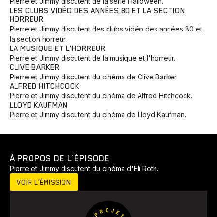
Pierre et Jimmy discutent de la série Halloween.
LES CLUBS VIDÉO DES ANNÉES 80 ET LA SECTION
HORREUR
Pierre et Jimmy discutent des clubs vidéo des années 80 et
la section horreur.
LA MUSIQUE ET L'HORREUR
Pierre et Jimmy discutent de la musique et l'horreur.
CLIVE BARKER
Pierre et Jimmy discutent du cinéma de Clive Barker.
ALFRED HITCHCOCK
Pierre et Jimmy discutent du cinéma de Alfred Hitchcock.
LLOYD KAUFMAN
Pierre et Jimmy discutent du cinéma de Lloyd Kaufman.
À PROPOS DE L’ÉPISODE
Pierre et Jimmy discutent du cinéma d'Eli Roth.
VOIR L’ÉMISSION