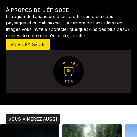
À PROPOS DE L’ÉPISODE
La région de Lanaudière a tant à offrir sur le plan des
paysages et du patrimoine… La caméra de Lanaudière en
images vous invite à apprécier quelques-uns des plus beaux
clichés de notre cité régionale, Joliette.
VOIR L’ÉMISSION
VOUS AIMEREZ AUSSI