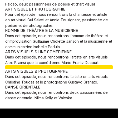
Falcao, deux passionnées de poésie et d'art visuel.
ART VISUEL ET PHOTOGRAPHIE
Pour cet épisode, nous rencontrons la chanteuse et artiste
en art visuel Gui Salatti et Annie Tousignant, passionnée de
poésie et de photographie.
HOMME DE THÉÂTRE & LA MUSICIENNE
Dans cet épisode, nous rencontrons l’homme de théâtre et
d’improvisation Guillaume Cholette Janson et la musicienne et
communicatrice Isabelle Padula.
ARTS VISUELS & UNE COMÉDIENNE
Dans cet épisode, nous rencontrons l’artiste en arts visuels
Alex P. ainsi que la comédienne Marie-Frantz Ducourt.
EN COURS
ARTS VISUELS & PHOTOGRAPHE
Dans cet épisode, nous rencontrons l’artiste en arts visuels
Christine Tougas et le photographe Gustavo Granato.
DANSE ORIENTALE
Dans cet épisode, nous rencontrons deux passionnées de
danse orientale, Nilma Kelly et Valeska.