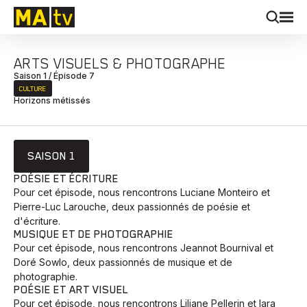
ARTS VISUELS & PHOTOGRAPHE
Saison 1 / Épisode 7
CULTURE
Horizons métissés
SAISON 1
POÉSIE ET ÉCRITURE
Pour cet épisode, nous rencontrons Luciane Monteiro et
Pierre-Luc Larouche, deux passionnés de poésie et
d'écriture.
MUSIQUE ET DE PHOTOGRAPHIE
Pour cet épisode, nous rencontrons Jeannot Bournival et
Doré Sowlo, deux passionnés de musique et de
photographie.
POÉSIE ET ART VISUEL
Pour cet épisode, nous rencontrons Liliane Pellerin et Iara