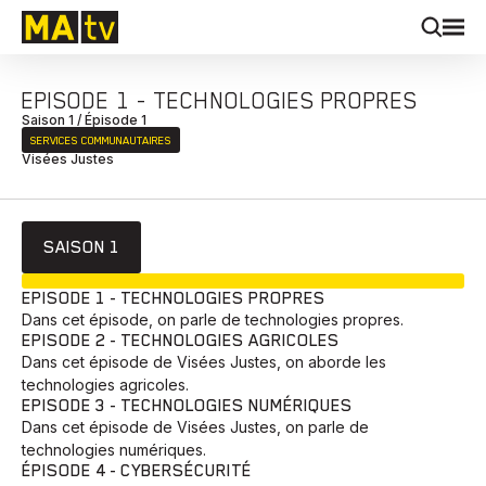
EPISODE 1 - TECHNOLOGIES PROPRES
Saison 1 / Épisode 1
SERVICES COMMUNAUTAIRES
Visées Justes
SAISON 1
EN COURS
EPISODE 1 - TECHNOLOGIES PROPRES
Dans cet épisode, on parle de technologies propres.
EPISODE 2 - TECHNOLOGIES AGRICOLES
Dans cet épisode de Visées Justes, on aborde les
technologies agricoles.
EPISODE 3 - TECHNOLOGIES NUMÉRIQUES
Dans cet épisode de Visées Justes, on parle de
technologies numériques.
ÉPISODE 4 - CYBERSÉCURITÉ