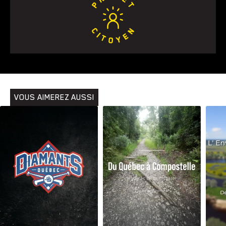
VOUS AIMEREZ AUSSI