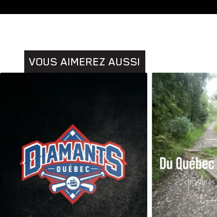
Animaux
VOUS AIMEREZ AUSSI
Histoires