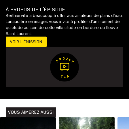
À PROPOS DE L’ÉPISODE
Berthierville a beaucoup à offrir aux amateurs de plans d’eau.
Lanaudière en images vous invite à profiter d’un moment de
quiétude au sein de cette ville située en bordure du fleuve
Saint-Laurent.
VOIR L’ÉMISSION
VOUS AIMEREZ AUSSI