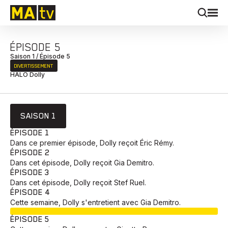
ÉPISODE 5
Saison 1 / Épisode 5
DIVERTISSEMENT
HALO Dolly
SAISON 1
ÉPISODE 1
Dans ce premier épisode, Dolly reçoit Éric Rémy.
ÉPISODE 2
Dans cet épisode, Dolly reçoit Gia Demitro.
ÉPISODE 3
Dans cet épisode, Dolly reçoit Stef Ruel.
ÉPISODE 4
Cette semaine, Dolly s'entretient avec Gia Demitro.
EN COURS
ÉPISODE 5