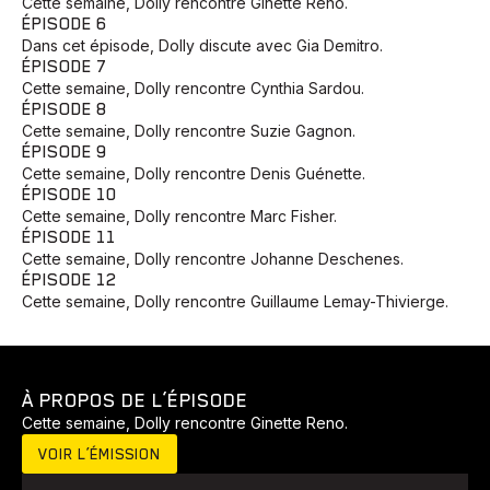
Cette semaine, Dolly rencontre Ginette Reno.
ÉPISODE 6
Dans cet épisode, Dolly discute avec Gia Demitro.
ÉPISODE 7
Cette semaine, Dolly rencontre Cynthia Sardou.
ÉPISODE 8
Cette semaine, Dolly rencontre Suzie Gagnon.
ÉPISODE 9
Cette semaine, Dolly rencontre Denis Guénette.
ÉPISODE 10
Cette semaine, Dolly rencontre Marc Fisher.
ÉPISODE 11
Cette semaine, Dolly rencontre Johanne Deschenes.
ÉPISODE 12
Cette semaine, Dolly rencontre Guillaume Lemay-Thivierge.
À PROPOS DE L’ÉPISODE
Cette semaine, Dolly rencontre Ginette Reno.
VOIR L’ÉMISSION