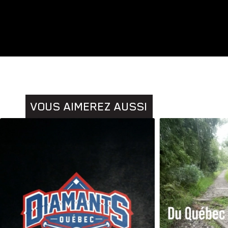
Animaux
Histoires
VOUS AIMEREZ AUSSI