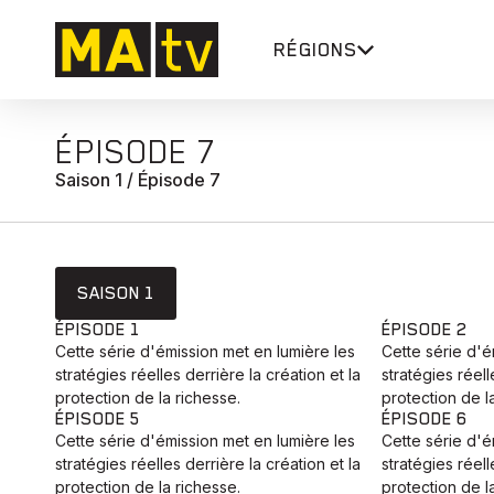
RÉGIONS
ÉPISODE 7
Saison 1 / Épisode 7
SAISON 1
ÉPISODE 1
ÉPISODE 2
Cette série d'émission met en lumière les
Cette série d'é
stratégies réelles derrière la création et la
stratégies réell
protection de la richesse.
protection de l
ÉPISODE 5
ÉPISODE 6
Cette série d'émission met en lumière les
Cette série d'é
stratégies réelles derrière la création et la
stratégies réell
protection de la richesse.
protection de l