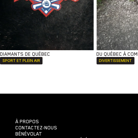
DIAMANTS DE QUÉBEC
DU QUÉBEC À CO
SPORT ET PLEIN AIR
DIVERTISSEMENT
À PROPOS
CONTACTEZ-NOUS
BÉNÉVOLAT