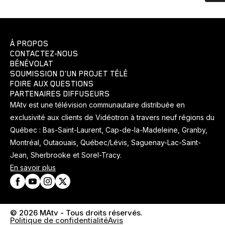
À PROPOS
CONTACTEZ-NOUS
BÉNÉVOLAT
SOUMISSION D'UN PROJET TÉLÉ
FOIRE AUX QUESTIONS
PARTENAIRES DIFFUSEURS
MAtv est une télévision communautaire distribuée en
exclusivité aux clients de Vidéotron à travers neuf régions du
Québec : Bas-Saint-Laurent, Cap-de-la-Madeleine, Granby,
Montréal, Outaouais, Québec/Lévis, Saguenay-Lac-Saint-
Jean, Sherbrooke et Sorel-Tracy.
En savoir plus
© 2026 MAtv - Tous droits réservés.
Politique de confidentialité
Avis