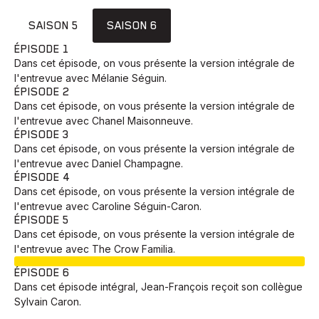
SAISON 5
SAISON 6
ÉPISODE 1
Dans cet épisode, on vous présente la version intégrale de
l'entrevue avec Mélanie Séguin.
ÉPISODE 2
Dans cet épisode, on vous présente la version intégrale de
l'entrevue avec Chanel Maisonneuve.
ÉPISODE 3
Dans cet épisode, on vous présente la version intégrale de
l'entrevue avec Daniel Champagne.
ÉPISODE 4
Dans cet épisode, on vous présente la version intégrale de
l'entrevue avec Caroline Séguin-Caron.
ÉPISODE 5
Dans cet épisode, on vous présente la version intégrale de
l'entrevue avec The Crow Familia.
EN COURS
ÉPISODE 6
Dans cet épisode intégral, Jean-François reçoit son collègue
Sylvain Caron.