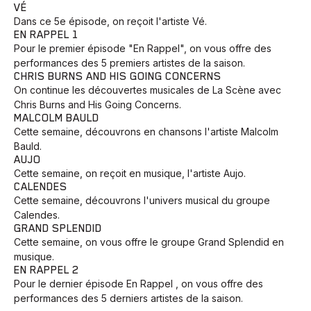
VÉ
Dans ce 5e épisode, on reçoit l'artiste Vé.
EN RAPPEL 1
Pour le premier épisode "En Rappel", on vous offre des
performances des 5 premiers artistes de la saison.
CHRIS BURNS AND HIS GOING CONCERNS
On continue les découvertes musicales de La Scène avec
Chris Burns and His Going Concerns.
MALCOLM BAULD
Cette semaine, découvrons en chansons l'artiste Malcolm
Bauld.
AUJO
Cette semaine, on reçoit en musique, l'artiste Aujo.
CALENDES
Cette semaine, découvrons l'univers musical du groupe
Calendes.
GRAND SPLENDID
Cette semaine, on vous offre le groupe Grand Splendid en
musique.
EN RAPPEL 2
Pour le dernier épisode En Rappel , on vous offre des
performances des 5 derniers artistes de la saison.