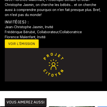
Christophe Jasmin, on cherche les bébés… et on cherche
aussi à comprendre pourquoi on n’en fait presque plus. Bref,
on n’est pas du monde!
INVITÉ(ES) :
Jean-Christophe Jasmin, Invité
Frédérique Bérubé, Collaborateur/Collaboratrice
Florence Malenfant, Invité
VOIR L’ÉMISSION
VOUS AIMEREZ AUSSI