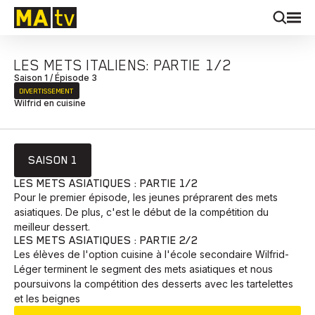
LES METS ITALIENS: PARTIE 1/2
Saison 1 / Épisode 3
DIVERTISSEMENT
Wilfrid en cuisine
SAISON 1
LES METS ASIATIQUES : PARTIE 1/2
Pour le premier épisode, les jeunes préprarent des mets
asiatiques. De plus, c'est le début de la compétition du
meilleur dessert.
LES METS ASIATIQUES : PARTIE 2/2
Les élèves de l'option cuisine à l'école secondaire Wilfrid-
Léger terminent le segment des mets asiatiques et nous
poursuivons la compétition des desserts avec les tartelettes
et les beignes
EN COURS