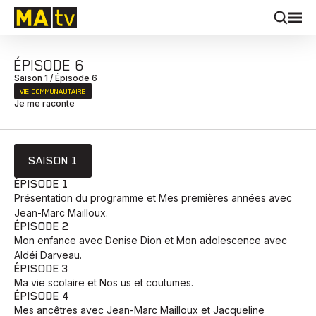
ÉPISODE 6
Saison 1 / Épisode 6
VIE COMMUNAUTAIRE
Je me raconte
SAISON 1
ÉPISODE 1
Présentation du programme et Mes premières années avec
Jean-Marc Mailloux.
ÉPISODE 2
Mon enfance avec Denise Dion et Mon adolescence avec
Aldéi Darveau.
ÉPISODE 3
Ma vie scolaire et Nos us et coutumes.
ÉPISODE 4
Mes ancêtres avec Jean-Marc Mailloux et Jacqueline