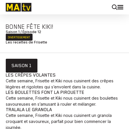
BONNE FÊTE KIKI!
Saison 1 / Épisode 12
DIVERTISSEMENT
Les recettes de Frisette
SAISON 1
LES CRÊPES VOLANTES
Cette semaine, Frisette et Kiki nous cuisinent des crêpes
légères et rigolotes qui s’envolent dans la cuisine.
LES BOULETTES FONT LA PIROUETTE
Cette semaine, Frisette et Kiki nous cuisinent des boulettes
savoureuses en s’amusant à rouler et mélanger.
TRALALA LE GRANOLA
Cette semaine, Frisette et Kiki nous cuisinent un granola
croquant et savoureux, parfait pour bien commencer la
journée.