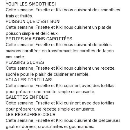
YOUPI LES SMOOTHIES!
Cette semaine, Frisette et Kiki nous cuisinent des smoothies
frais et fruités.
POISSON QUE C'EST BON!
Cette semaine, Frisette et Kiki nous cuisinent un plat de
poisson simple et délicieux.
PETITES MAISONS CAROTTÉES
Cette semaine, Frisette et Kiki nous cuisinent de petites
maisons carottées en transformant les carottes de façon
amusante.
PLAISIRS SUCRÉS
Cette semaine, Frisette et Kiki nous cuisinent une recette
sucrée pour le plaisir de cuisiner ensemble.
HOLA LES TORTILLAS!
Cette semaine, Frisette et Kiki cuisinent avec des tortillas
pour préparer une recette simple et amusante.
GALETTES EN FOLIE
Cette semaine, Frisette et Kiki cuisinent avec des tortillas
pour préparer une recette simple et amusante.
LES RÉGAUFRES-CŒUR
Cette semaine, Frisette et Kiki nous cuisinent de délicieuses
gaufres dorées, croustillantes et gourmandes.