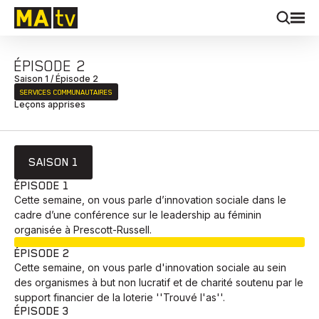
ÉPISODE 2
Saison 1 / Épisode 2
SERVICES COMMUNAUTAIRES
Leçons apprises
SAISON 1
ÉPISODE 1
Cette semaine, on vous parle d’innovation sociale dans le
cadre d’une conférence sur le leadership au féminin
organisée à Prescott-Russell.
EN COURS
ÉPISODE 2
Cette semaine, on vous parle d'innovation sociale au sein
des organismes à but non lucratif et de charité soutenu par le
support financier de la loterie ''Trouvé l'as''.
ÉPISODE 3