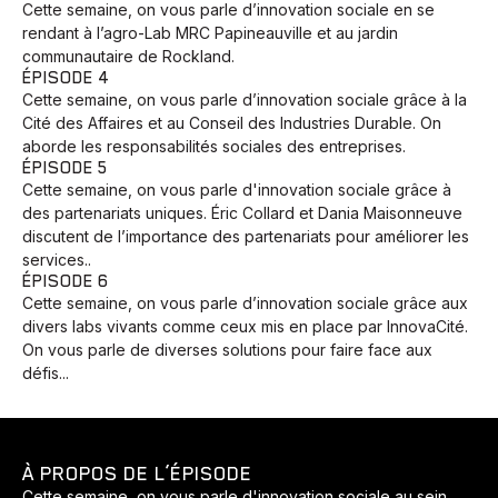
Cette semaine, on vous parle d’innovation sociale en se
rendant à l’agro-Lab MRC Papineauville et au jardin
communautaire de Rockland.
ÉPISODE 4
Cette semaine, on vous parle d’innovation sociale grâce à la
Cité des Affaires et au Conseil des Industries Durable. On
aborde les responsabilités sociales des entreprises.
ÉPISODE 5
Cette semaine, on vous parle d'innovation sociale grâce à
des partenariats uniques. Éric Collard et Dania Maisonneuve
discutent de l’importance des partenariats pour améliorer les
services..
ÉPISODE 6
Cette semaine, on vous parle d’innovation sociale grâce aux
divers labs vivants comme ceux mis en place par InnovaCité.
On vous parle de diverses solutions pour faire face aux
défis...
À PROPOS DE L’ÉPISODE
Cette semaine, on vous parle d'innovation sociale au sein