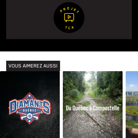
VOUS AIMEREZ AUSSI