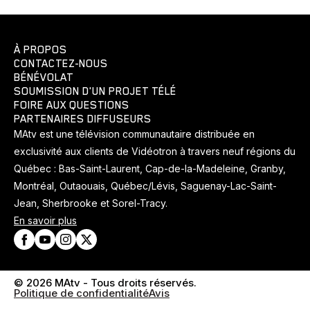
À PROPOS
CONTACTEZ-NOUS
BÉNÉVOLAT
SOUMISSION D'UN PROJET TÉLÉ
FOIRE AUX QUESTIONS
PARTENAIRES DIFFUSEURS
MAtv est une télévision communautaire distribuée en
exclusivité aux clients de Vidéotron à travers neuf régions du
Québec : Bas-Saint-Laurent, Cap-de-la-Madeleine, Granby,
Montréal, Outaouais, Québec/Lévis, Saguenay-Lac-Saint-
Jean, Sherbrooke et Sorel-Tracy.
En savoir plus
© 2026 MAtv - Tous droits réservés.
Politique de confidentialité
Avis