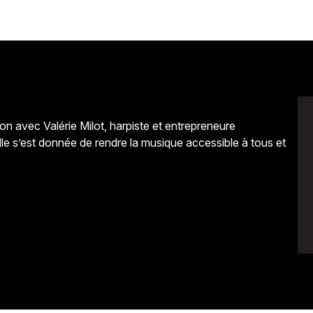
n avec Valérie Milot, harpiste et entrepreneure
elle s’est donnée de rendre la musique accessible à tous et