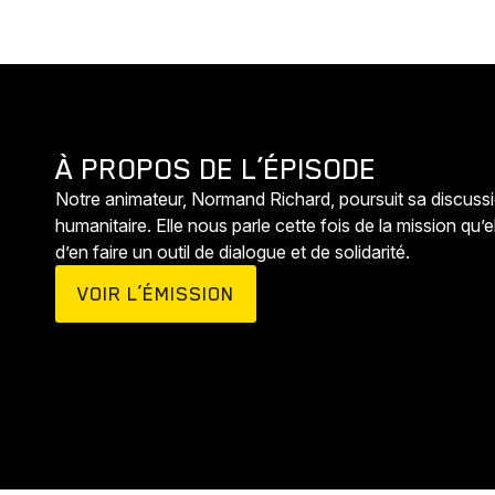
À PROPOS DE L’ÉPISODE
Notre animateur, Normand Richard, poursuit sa discussio
humanitaire. Elle nous parle cette fois de la mission qu’
d’en faire un outil de dialogue et de solidarité.
VOIR L’ÉMISSION