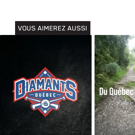
VOUS AIMEREZ AUSSI
Animaux
Histoires