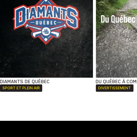
DIAMANTS DE QUÉBEC
DU QUÉBEC À CO
SPORT ET PLEIN AIR
DIVERTISSEMENT