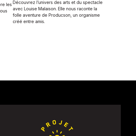
Découvrez l’univers des arts et du spectacle
re les
avec Louise Malaison. Elle nous raconte la
nous
folle aventure de Producson, un organisme
créé entre amis.