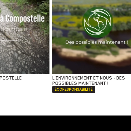
MPOSTELLE
L'ENVIRONNEMENT ET NOUS - DES
POSSIBLES MAINTENANT !
ÉCORESPONSABILITÉ