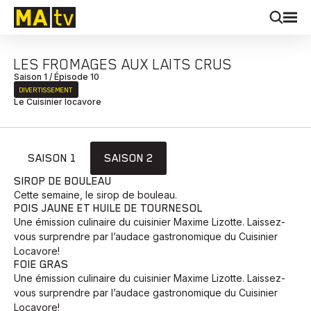
LES FROMAGES AUX LAITS CRUS
Saison 1 / Épisode 10
DIVERTISSEMENT
Le Cuisinier locavore
SAISON 1
SAISON 2
SIROP DE BOULEAU
Cette semaine, le sirop de bouleau.
POIS JAUNE ET HUILE DE TOURNESOL
Une émission culinaire du cuisinier Maxime Lizotte. Laissez-
vous surprendre par l’audace gastronomique du Cuisinier
Locavore!
FOIE GRAS
Une émission culinaire du cuisinier Maxime Lizotte. Laissez-
vous surprendre par l’audace gastronomique du Cuisinier
Locavore!