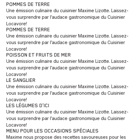
POMMES DE TERRE
Une émission culinaire du cuisinier Maxime Lizotte. Laissez-
vous surprendre par l’audace gastronomique du Cuisinier
Locavore!
POMMES DE TERRE
Une émission culinaire du cuisinier Maxime Lizotte. Laissez-
vous surprendre par l’audace gastronomique du Cuisinier
Locavore!
POISSON ET FRUITS DE MER
Une émission culinaire du cuisinier Maxime Lizotte. Laissez-
vous surprendre par l’audace gastronomique du Cuisinier
Locavore!
LE SANGLIER
Une émission culinaire du cuisinier Maxime Lizotte. Laissez-
vous surprendre par l’audace gastronomique du Cuisinier
Locavore!
LES LÉGUMES D’ICI
Une émission culinaire du cuisinier Maxime Lizotte. Laissez-
vous surprendre par l’audace gastronomique du Cuisinier
Locavore!
MENU POUR LES OCCASIONS SPÉCIALES
Maxime nous propose des recettes savoureuses pour les