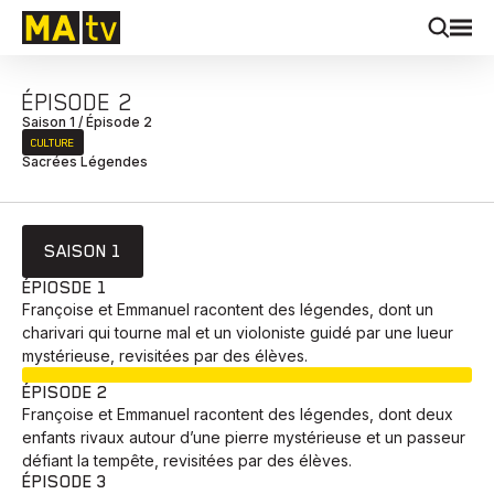
ÉPISODE 2
Saison 1 / Épisode 2
CULTURE
Sacrées Légendes
SAISON 1
ÉPIOSDE 1
Françoise et Emmanuel racontent des légendes, dont un
charivari qui tourne mal et un violoniste guidé par une lueur
mystérieuse, revisitées par des élèves.
EN COURS
ÉPISODE 2
Françoise et Emmanuel racontent des légendes, dont deux
enfants rivaux autour d’une pierre mystérieuse et un passeur
défiant la tempête, revisitées par des élèves.
ÉPISODE 3