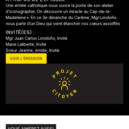
Une ermite catholique nous ouvre la porte de son atelier
d’iconographie. On découvre un miracle au Cap-de-la-
Madeleine ». En ce 3e dimanche du Carême, Mgr Londoño
nous parle d’un Dieu qui vient étancher nos cœurs assoiffés
INVITÉ(ES) :
Mgr Juan Carlos Londoño, Invité
Marie Laliberté, Invité
Soeur Jeanne, ermite, Invité
VOIR L’ÉMISSION